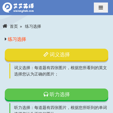
导航切换
首页
练习选择
练习选择
词义选择
词义选择：每道题有四张图片，根据您所看到的英文
选择您认为正确的图片；
听力选择
听力选择：每道题有四张图片，根据您所听到的单词