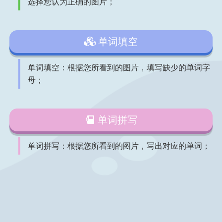
选择您认为正确的图片；
单词填空
单词填空：根据您所看到的图片，填写缺少的单词字
母；
单词拼写
单词拼写：根据您所看到的图片，写出对应的单词；