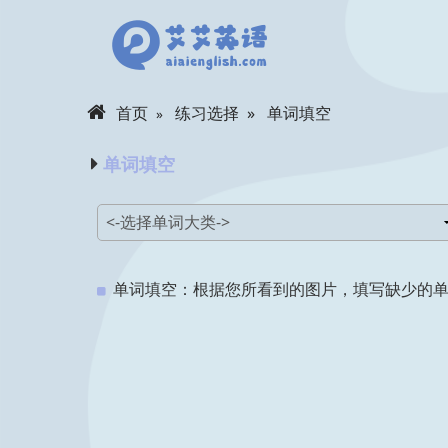
首页
练习选择
单词填空
单词填空
单词填空：根据您所看到的图片，填写缺少的