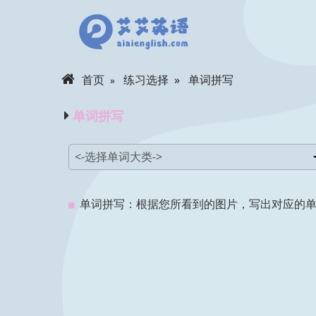
首页
练习选择
单词拼写
单词拼写
单词拼写：根据您所看到的图片，写出对应的