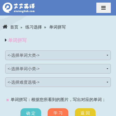
导航切换
首页
练习选择
单词拼写
单词拼写
单词拼写：根据您所看到的图片，写出对应的单词；
学 习
返 回
确 定